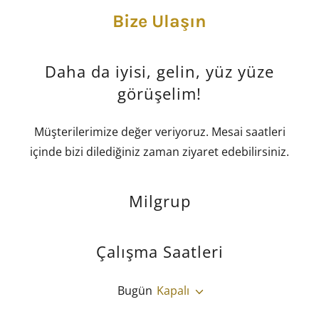
Bize Ulaşın
Daha da iyisi, gelin, yüz yüze
görüşelim!
Müşterilerimize değer veriyoruz. Mesai saatleri
içinde bizi dilediğiniz zaman ziyaret edebilirsiniz.
Milgrup
Çalışma Saatleri
Bugün
Kapalı