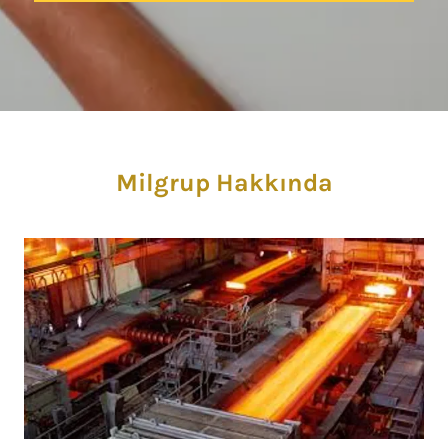
Milgrup Hakkında