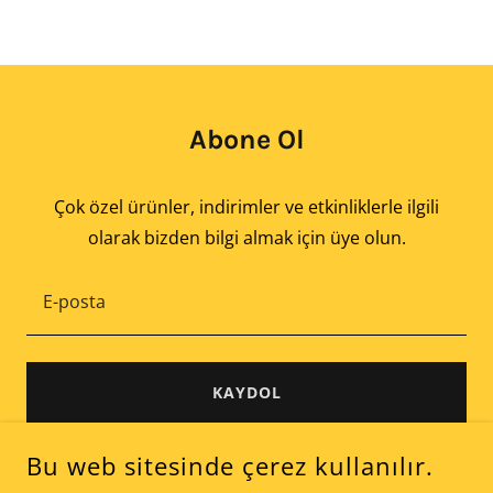
Abone Ol
Çok özel ürünler, indirimler ve etkinliklerle ilgili
olarak bizden bilgi almak için üye olun.
E-posta
KAYDOL
Bu web sitesinde çerez kullanılır.