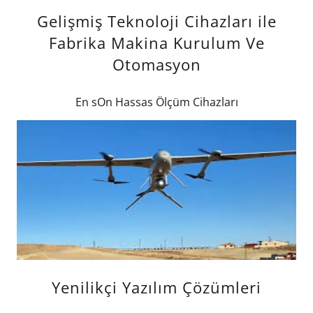
Gelişmiş Teknoloji Cihazları ile
Fabrika Makina Kurulum Ve
Otomasyon
En sOn Hassas Ölçüm Cihazları
Yenilikçi Yazılım Çözümleri