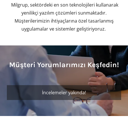
Milgrup, sektördeki en son teknolojileri kullanarak
yenilikçi yazılım çözümleri sunmaktadır.
Müşterilerimizin ihtiyaçlarına özel tasarlanmış
uygulamalar ve sistemler geliştiriyoruz.
Müşteri Yorumlarımızı Keşfedin!
İncelemeler yakında!